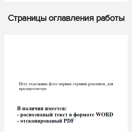
Страницы оглавления работы