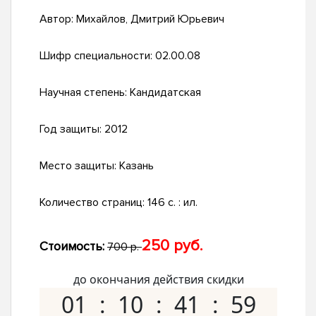
Автор:
Михайлов, Дмитрий Юрьевич
Шифр специальности:
02.00.08
Научная степень:
Кандидатская
Год защиты:
2012
Место защиты:
Казань
Количество страниц:
146 с. : ил.
250 руб.
Стоимость:
700 р.
до окончания действия скидки
01
10
41
58