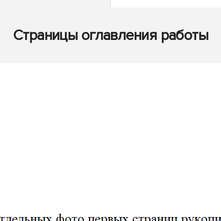
Страницы оглавления работы