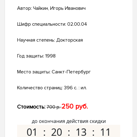
Автор:
Чайкин, Игорь Иванович
Шифр специальности:
02.00.04
Научная степень:
Докторская
Год защиты:
1998
Место защиты:
Санкт-Петербург
Количество страниц:
396 с. : ил.
250 руб.
Стоимость:
700 р.
до окончания действия скидки
01
20
13
10