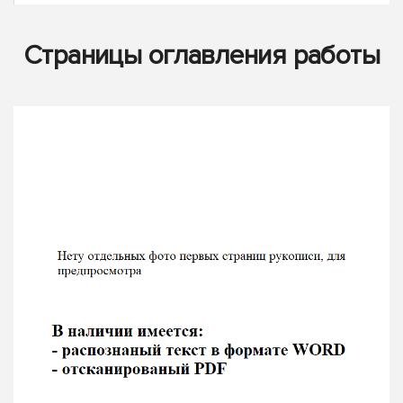
Страницы оглавления работы