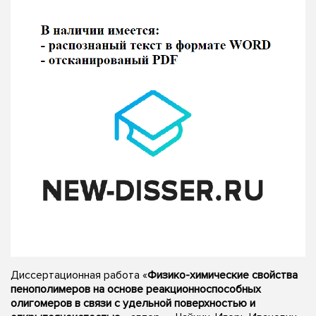
Диссертационная работа «
Физико-химические свойства
пенополимеров на основе реакционноспособных
олигомеров в связи с удельной поверхностью и