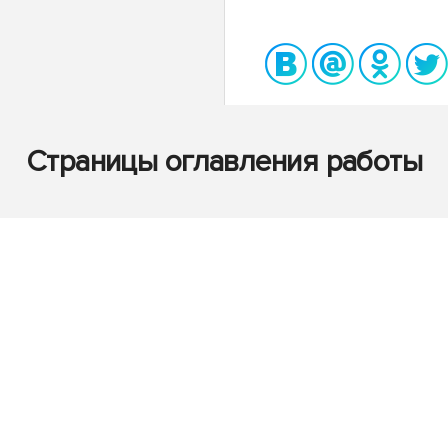
Страницы оглавления работы