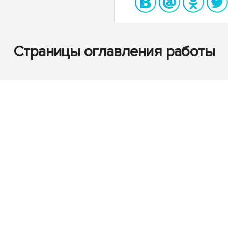
Страницы оглавления работы