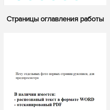
Страницы оглавления работы