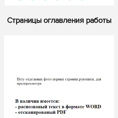
Страницы оглавления работы