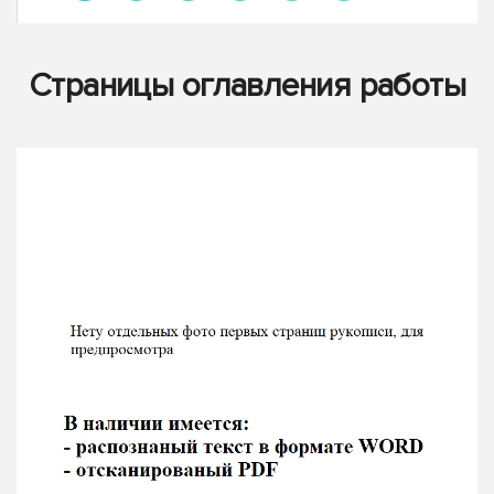
Страницы оглавления работы