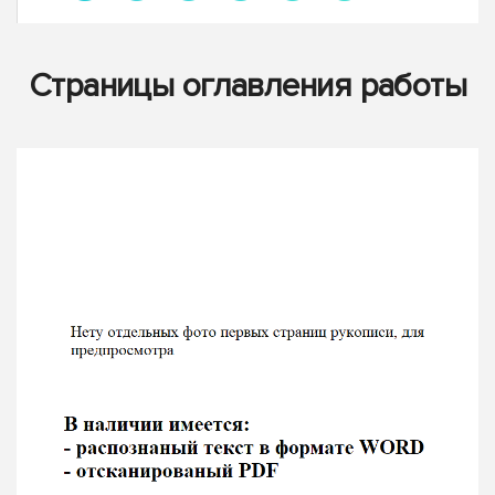
Страницы оглавления работы