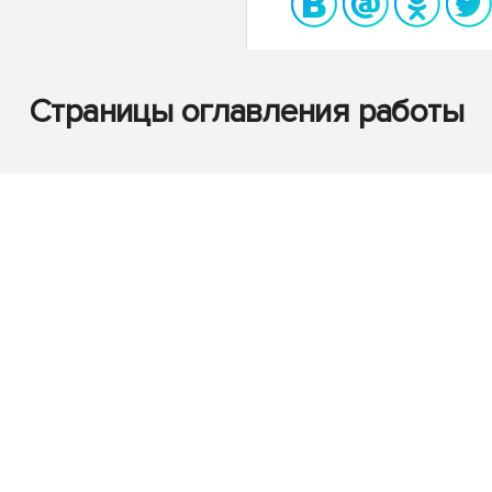
Страницы оглавления работы