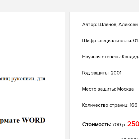
Автор:
Шленов, Алексей
Шифр специальности:
01
Научная степень:
Кандид
Год защиты:
2001
Место защиты:
Москва
Количество страниц:
166 
250
Стоимость:
700 р.