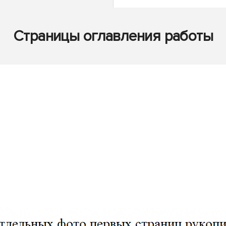
Страницы оглавления работы