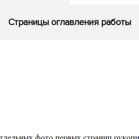
Страницы оглавления работы