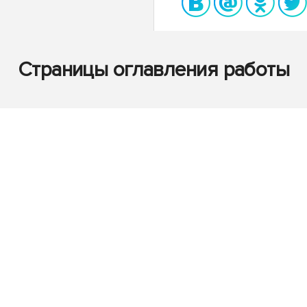
Страницы оглавления работы