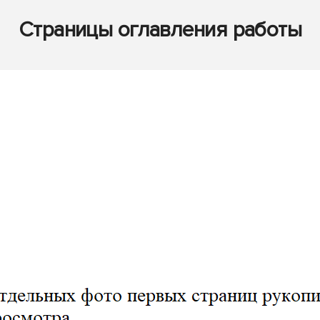
Страницы оглавления работы