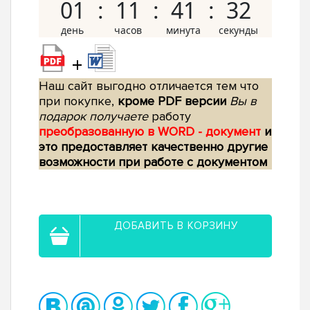
01
11
41
31
+
Наш сайт выгодно отличается тем что
при покупке,
кроме PDF версии
Вы в
подарок получаете
работу
преобразованную в WORD - документ
и
это предоставляет качественно другие
возможности при работе с документом
ДОБАВИТЬ В КОРЗИНУ