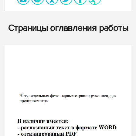
Страницы оглавления работы