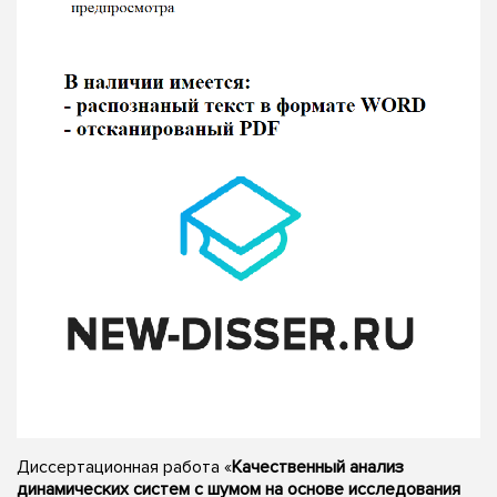
Диссертационная работа «
Качественный анализ
динамических систем с шумом на основе исследования