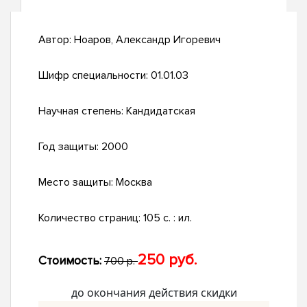
Автор:
Ноаров, Александр Игоревич
Шифр специальности:
01.01.03
Научная степень:
Кандидатская
Год защиты:
2000
Место защиты:
Москва
Количество страниц:
105 с. : ил.
250 руб.
Стоимость:
700 р.
до окончания действия скидки