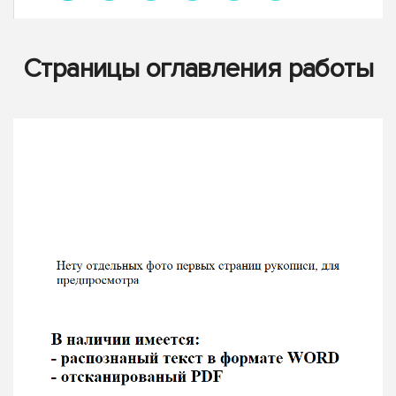
Страницы оглавления работы