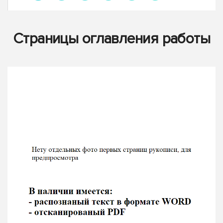
Страницы оглавления работы