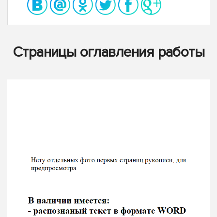
Страницы оглавления работы