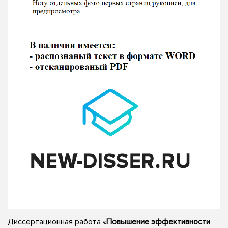
Диссертационная работа «
Повышение эффективности