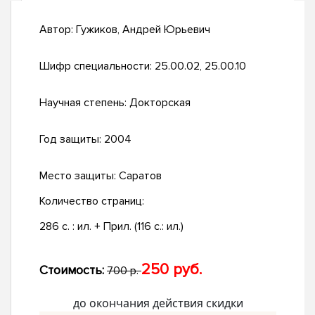
Автор:
Гужиков, Андрей Юрьевич
Шифр специальности:
25.00.02, 25.00.10
Научная степень:
Докторская
Год защиты:
2004
Место защиты:
Саратов
Количество страниц:
286 с. : ил. + Прил. (116 с.: ил.)
250 руб.
Стоимость:
700 р.
до окончания действия скидки