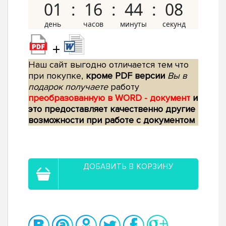
01
16
44
07
+
Наш сайт выгодно отличается тем что
при покупке,
кроме PDF версии
Вы в
подарок получаете
работу
преобразованную в WORD - документ
и
это предоставляет качественно другие
возможности при работе с документом
ДОБАВИТЬ В КОРЗИНУ