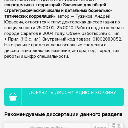
сопредельных территорий : Значение для общей
стратиграфической шкалы и детальных бореально-
тетических корреляций
», автор — Гужиков, Андрей
Юрьевич, относится к типу: докторская диссертация по
специальности 25.00.02, 25.00.10. Работа подготовлена в
городе Саратов в 2004 году. Объем работы: 286 с. : ил.
+ Прил. (116 с.: ил.). Внутренний код товара: 01002883052.
На странице представлены основные сведения о
диссертации, включая название, автора, год, город, тип
работы и шифр специальности.
ДОБАВИТЬ ДИССЕРТАЦИЮ В КОРЗИНУ
Рекомендуемые диссертации данного раздела