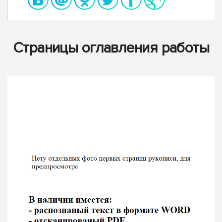
Страницы оглавления работы