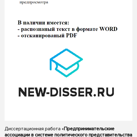
Диссертационная работа «
Предпринимательские
ассоциации в системе политического представительства