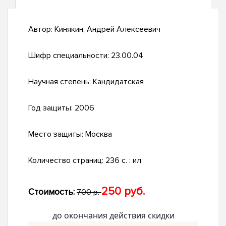
Автор:
Кинякин, Андрей Алексеевич
Шифр специальности:
23.00.04
Научная степень:
Кандидатская
Год защиты:
2006
Место защиты:
Москва
Количество страниц:
236 с. : ил.
250 руб.
Стоимость:
700 р.
до окончания действия скидки