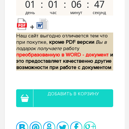
01
01
06
46
+
Наш сайт выгодно отличается тем что
при покупке,
кроме PDF версии
Вы в
подарок получаете
работу
преобразованную в WORD - документ
и
это предоставляет качественно другие
возможности при работе с документом
ДОБАВИТЬ В КОРЗИНУ