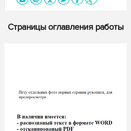
Страницы оглавления работы