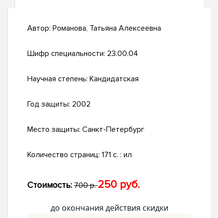
Автор:
Романова, Татьяна Алексеевна
Шифр специальности:
23.00.04
Научная степень:
Кандидатская
Год защиты:
2002
Место защиты:
Санкт-Петербург
Количество страниц:
171 с. : ил
250 руб.
Стоимость:
700 р.
до окончания действия скидки