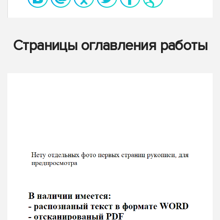
Страницы оглавления работы