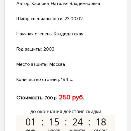
Автор:
Карпова, Наталья Владимировна
Шифр специальности:
23.00.02
Научная степень:
Кандидатская
Год защиты:
2003
Место защиты:
Москва
Количество страниц:
194 с.
250 руб.
Стоимость:
700 р.
до окончания действия скидки
01
15
24
17