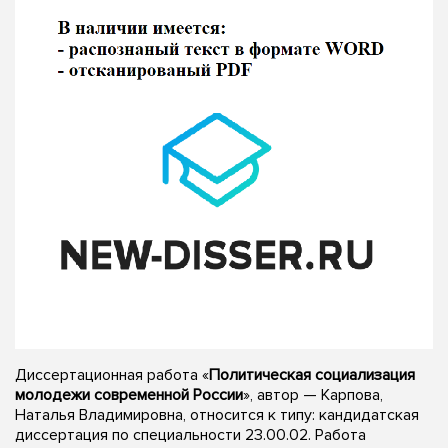
Диссертационная работа «
Политическая социализация
молодежи современной России
», автор — Карпова,
Наталья Владимировна, относится к типу: кандидатская
диссертация по специальности 23.00.02. Работа