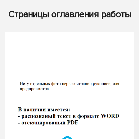
Страницы оглавления работы