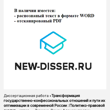
Диссертационная работа «
Трансформация
государственно-конфессиональных отношений и пути их
оптимизации в современной России : Политико-правовой