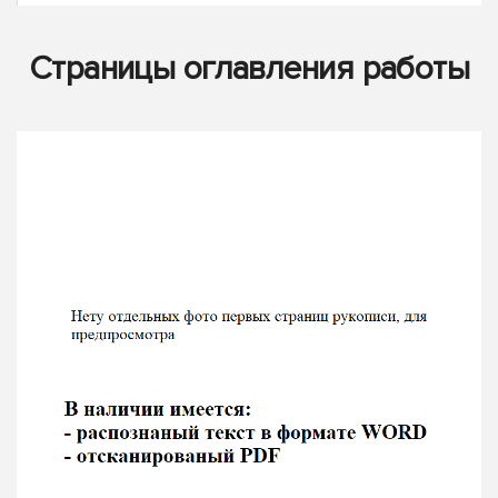
Страницы оглавления работы