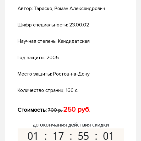
Автор:
Тараско, Роман Александрович
Шифр специальности:
23.00.02
Научная степень:
Кандидатская
Год защиты:
2005
Место защиты:
Ростов-на-Дону
Количество страниц:
166 с.
250 руб.
Стоимость:
700 р.
до окончания действия скидки
01
17
55
00