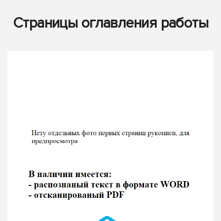
Страницы оглавления работы