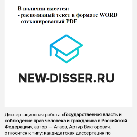
Диссертационная работа «
Государственная власть и
соблюдение прав человека и гражданина в Российской
Федерации
», автор — Атаев, Артур Викторович,
относится к типу: кандидатская диссертация по