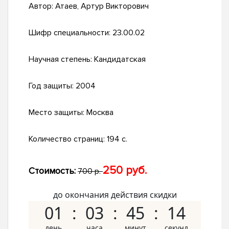
Автор:
Атаев, Артур Викторович
Шифр специальности:
23.00.02
Научная степень:
Кандидатская
Год защиты:
2004
Место защиты:
Москва
Количество страниц:
194 с.
250 руб.
Стоимость:
700 р.
до окончания действия скидки
01
03
45
13