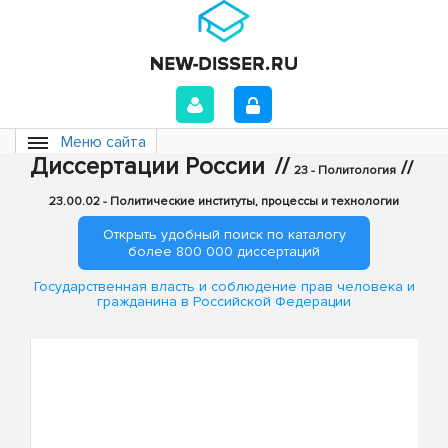
Меню сайта
Диссертации России
//
//
23 - Политология
23.00.02 - Политические институты, процессы и технологии
Открыть удобный поиск по каталогу
более 800 000 диссертаций
Государственная власть и соблюдение прав человека и
гражданина в Российской Федерации