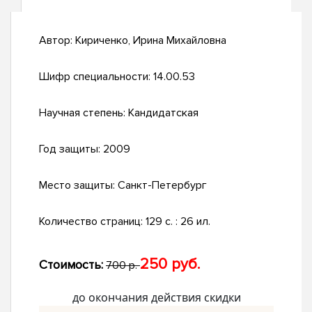
Автор:
Кириченко, Ирина Михайловна
Шифр специальности:
14.00.53
Научная степень:
Кандидатская
Год защиты:
2009
Место защиты:
Санкт-Петербург
Количество страниц:
129 с. : 26 ил.
250 руб.
Стоимость:
700 р.
до окончания действия скидки