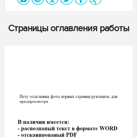
Страницы оглавления работы