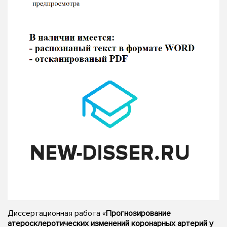
Диссертационная работа «
Прогнозирование
атеросклеротических изменений коронарных артерий у