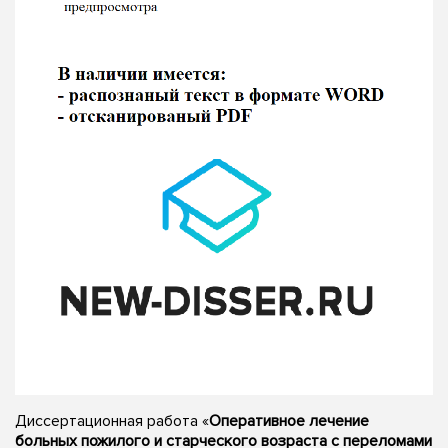
Диссертационная работа «
Оперативное лечение
больных пожилого и старческого возраста с переломами