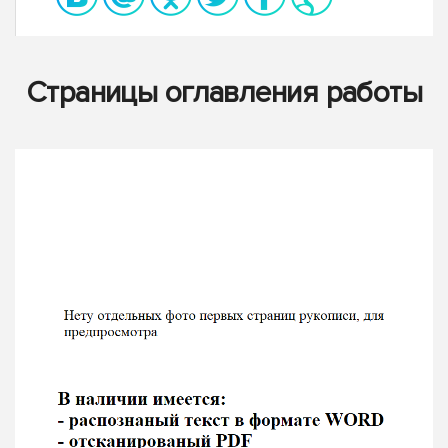
Страницы оглавления работы