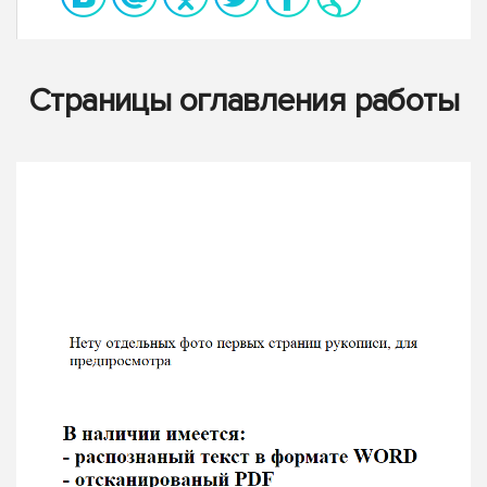
Страницы оглавления работы