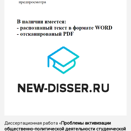
Диссертационная работа «
Проблемы активизации
общественно-политической деятельности студенческой