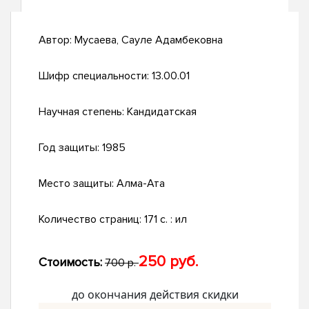
Автор:
Мусаева, Сауле Адамбековна
Шифр специальности:
13.00.01
Научная степень:
Кандидатская
Год защиты:
1985
Место защиты:
Алма-Ата
Количество страниц:
171 c. : ил
250 руб.
Стоимость:
700 р.
до окончания действия скидки