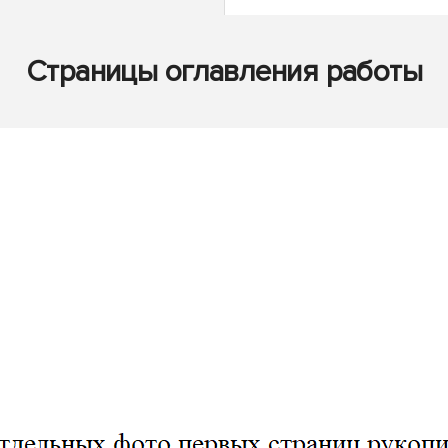
Страницы оглавления работы