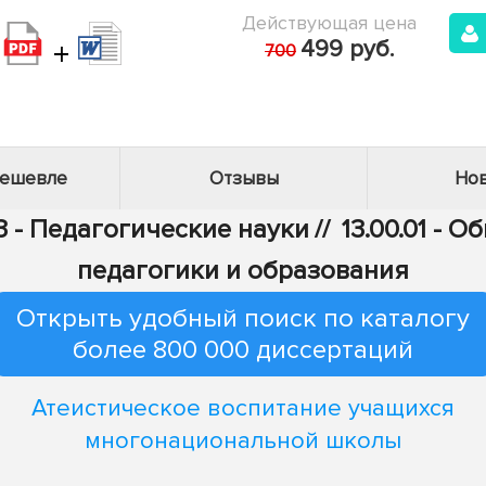
Действующая цена
+
499 руб.
700
дешевле
Отзывы
Нов
3 - Педагогические науки
//
13.00.01 - 
педагогики и образования
Открыть удобный поиск по каталогу
более 800 000 диссертаций
Атеистическое воспитание учащихся
многонациональной школы