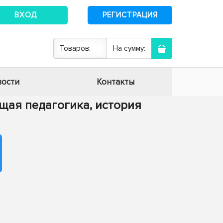
ВХОД
РЕГИСТРАЦИЯ
Товаров:
На сумму:
ости
Контакты
Общая педагогика, история