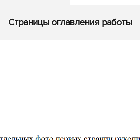
Страницы оглавления работы