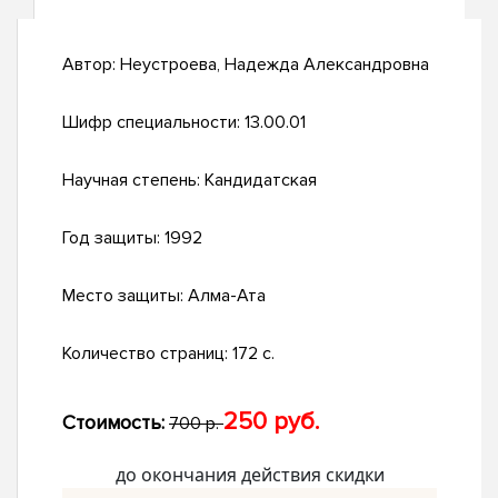
Автор:
Неустроева, Надежда Александровна
Шифр специальности:
13.00.01
Научная степень:
Кандидатская
Год защиты:
1992
Место защиты:
Алма-Ата
Количество страниц:
172 с.
250 руб.
Стоимость:
700 р.
до окончания действия скидки