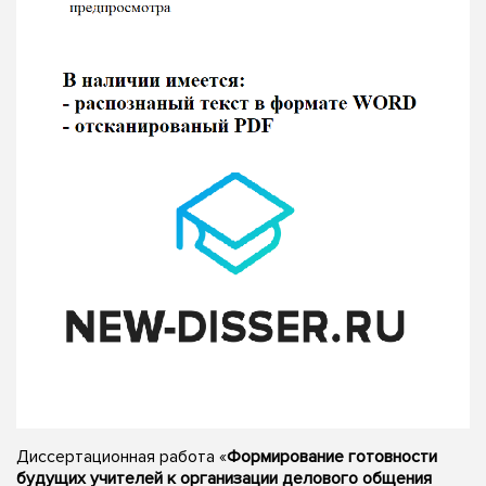
Диссертационная работа «
Формирование готовности
будущих учителей к организации делового общения