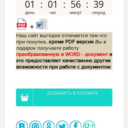
01
01
56
38
+
Наш сайт выгодно отличается тем что
при покупке,
кроме PDF версии
Вы в
подарок получаете
работу
преобразованную в WORD - документ
и
это предоставляет качественно другие
возможности при работе с документом
ДОБАВИТЬ В КОРЗИНУ