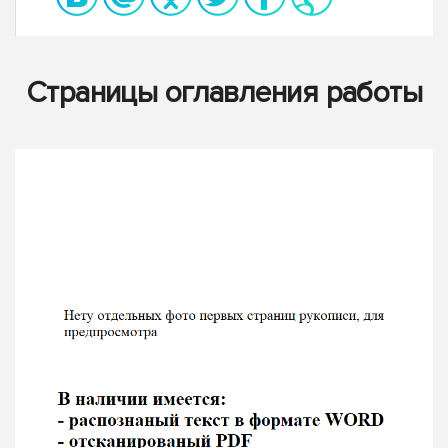
Страницы оглавления работы