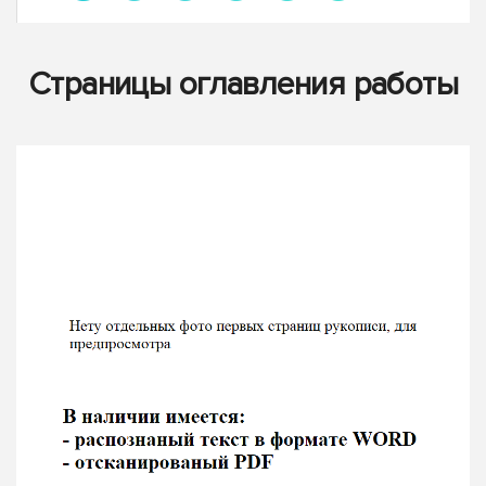
Страницы оглавления работы