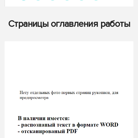
Страницы оглавления работы