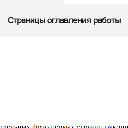
Страницы оглавления работы