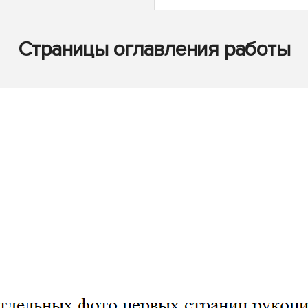
Страницы оглавления работы