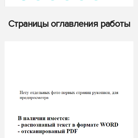
Страницы оглавления работы