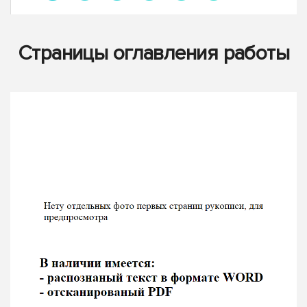
Страницы оглавления работы