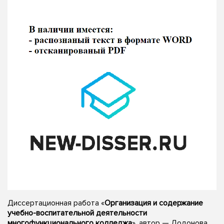
Диссертационная работа «
Организация и содержание
учебно-воспитательной деятельности
многофункционального колледжа
», автор — Додонова,