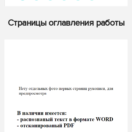
Страницы оглавления работы