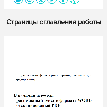
Страницы оглавления работы