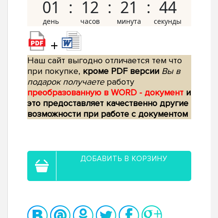
01
12
21
43
+
Наш сайт выгодно отличается тем что
при покупке,
кроме PDF версии
Вы в
подарок получаете
работу
преобразованную в WORD - документ
и
это предоставляет качественно другие
возможности при работе с документом
ДОБАВИТЬ В КОРЗИНУ