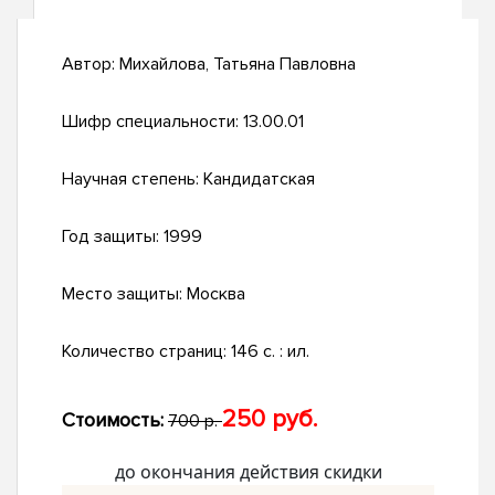
Автор:
Михайлова, Татьяна Павловна
Шифр специальности:
13.00.01
Научная степень:
Кандидатская
Год защиты:
1999
Место защиты:
Москва
Количество страниц:
146 с. : ил.
250 руб.
Стоимость:
700 р.
до окончания действия скидки