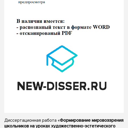
Диссертационная работа «
Формирование мировоззрения
школьников на уроках художественно-эстетического