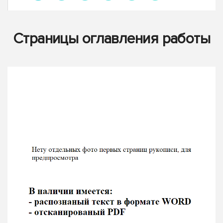
Страницы оглавления работы