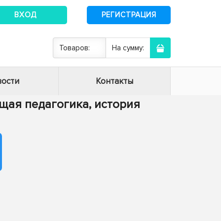
ВХОД
РЕГИСТРАЦИЯ
Товаров:
На сумму:
ости
Контакты
Общая педагогика, история