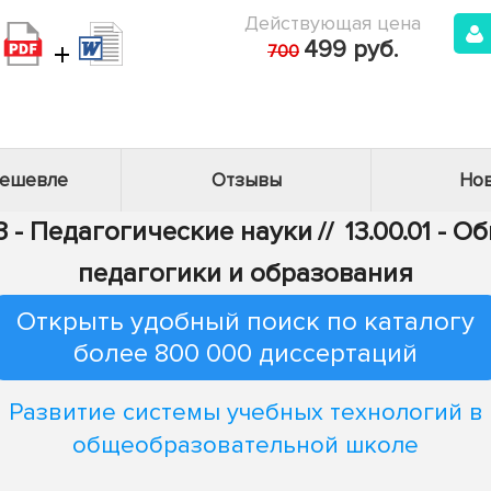
Действующая цена
+
499 руб.
700
дешевле
Отзывы
Нов
3 - Педагогические науки
//
13.00.01 - 
педагогики и образования
Открыть удобный поиск по каталогу
более 800 000 диссертаций
Развитие системы учебных технологий в
общеобразовательной школе