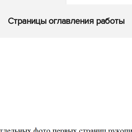
Страницы оглавления работы