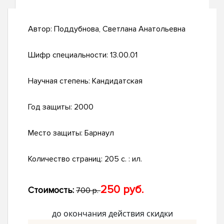
Автор:
Поддубнова, Светлана Анатольевна
Шифр специальности:
13.00.01
Научная степень:
Кандидатская
Год защиты:
2000
Место защиты:
Барнаул
Количество страниц:
205 с. : ил.
250 руб.
Стоимость:
700 р.
до окончания действия скидки