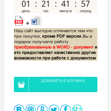
01
21
41
56
+
Наш сайт выгодно отличается тем что
при покупке,
кроме PDF версии
Вы в
подарок получаете
работу
преобразованную в WORD - документ
и
это предоставляет качественно другие
возможности при работе с документом
ДОБАВИТЬ В КОРЗИНУ