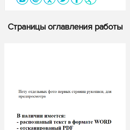
Страницы оглавления работы