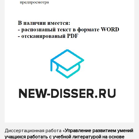
Диссертационная работа «
Управление развитием умений
учащихся работать с учебной литературой на основе