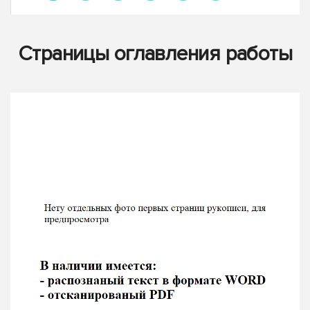
Страницы оглавления работы