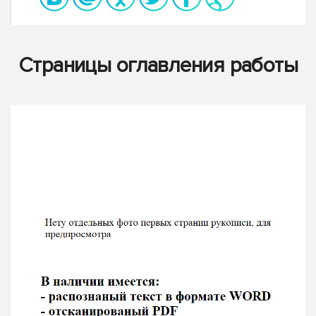
Страницы оглавления работы