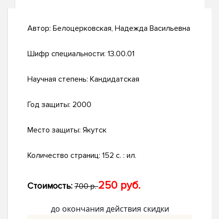
Автор:
Белоцерковская, Надежда Васильевна
Шифр специальности:
13.00.01
Научная степень:
Кандидатская
Год защиты:
2000
Место защиты:
Якутск
Количество страниц:
152 с. : ил.
250 руб.
Стоимость:
700 р.
до окончания действия скидки