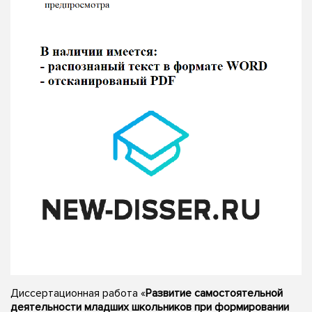
Диссертационная работа «
Развитие самостоятельной
деятельности младших школьников при формировании