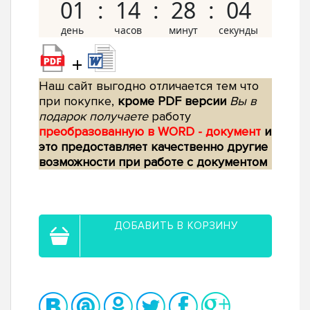
01
14
28
03
+
Наш сайт выгодно отличается тем что
при покупке,
кроме PDF версии
Вы в
подарок получаете
работу
преобразованную в WORD - документ
и
это предоставляет качественно другие
возможности при работе с документом
ДОБАВИТЬ В КОРЗИНУ