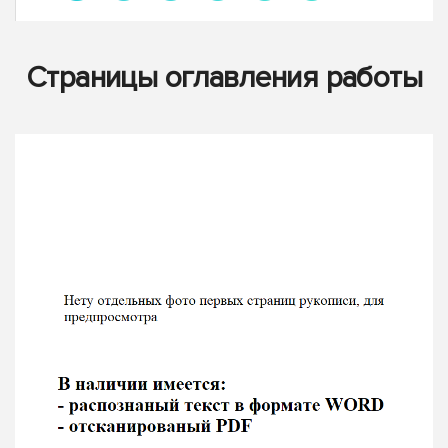
Страницы оглавления работы