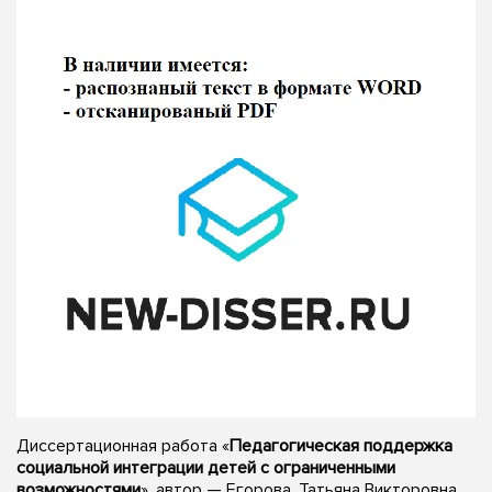
Диссертационная работа «
Педагогическая поддержка
социальной интеграции детей с ограниченными
возможностями
», автор — Егорова, Татьяна Викторовна,