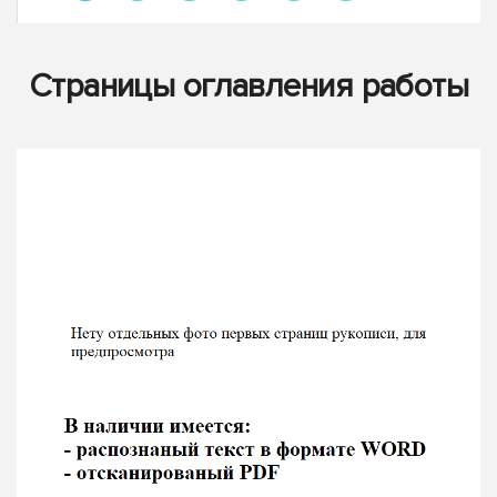
Страницы оглавления работы