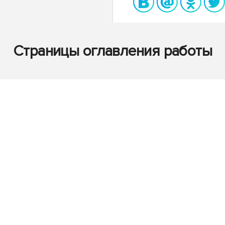
Страницы оглавления работы