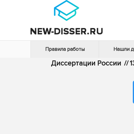
Правила работы
Нашли 
Диссертации России
//
1