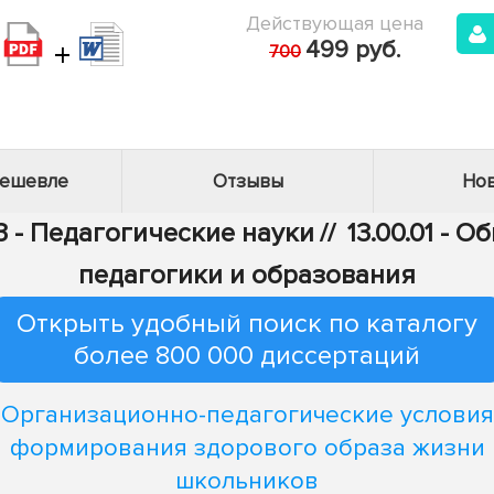
Действующая цена
+
499 руб.
700
дешевле
Отзывы
Нов
3 - Педагогические науки
//
13.00.01 - 
педагогики и образования
Открыть удобный поиск по каталогу
более 800 000 диссертаций
Организационно-педагогические условия
формирования здорового образа жизни
школьников