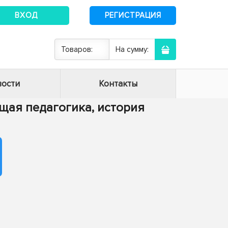
ВХОД
РЕГИСТРАЦИЯ
Товаров:
На сумму:
ости
Контакты
Общая педагогика, история