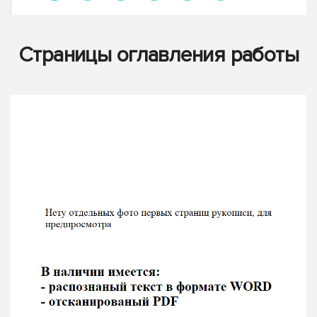
Страницы оглавления работы