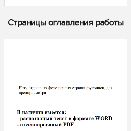
Страницы оглавления работы