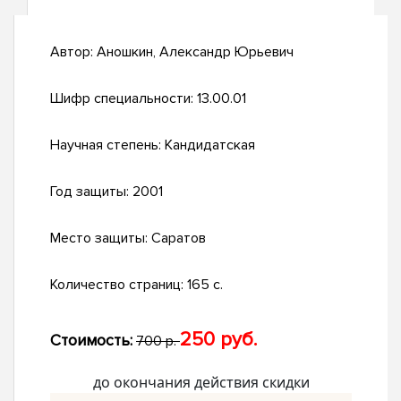
Автор:
Аношкин, Александр Юрьевич
Шифр специальности:
13.00.01
Научная степень:
Кандидатская
Год защиты:
2001
Место защиты:
Саратов
Количество страниц:
165 с.
250 руб.
Стоимость:
700 р.
до окончания действия скидки