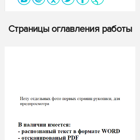
Страницы оглавления работы