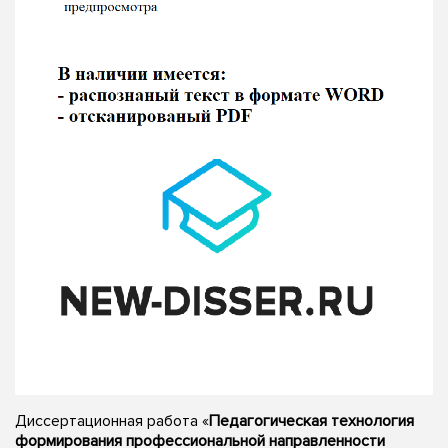
Диссертационная работа «
Педагогическая технология
формирования профессиональной направленности