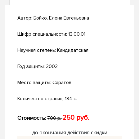
Автор:
Бойко, Елена Евгеньевна
Шифр специальности:
13.00.01
Научная степень:
Кандидатская
Год защиты:
2002
Место защиты:
Саратов
Количество страниц:
184 с.
250 руб.
Стоимость:
700 р.
до окончания действия скидки