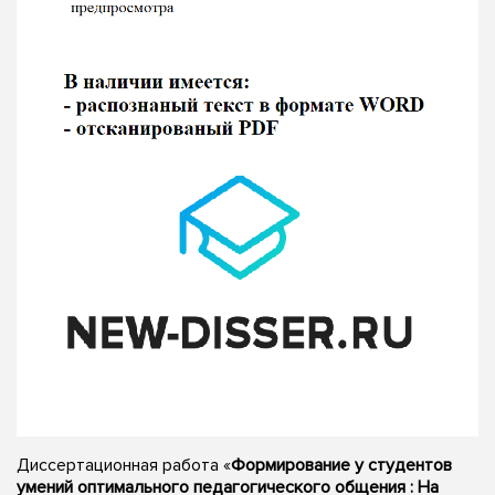
Диссертационная работа «
Формирование у студентов
умений оптимального педагогического общения : На