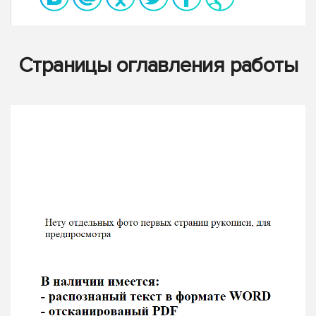
Страницы оглавления работы